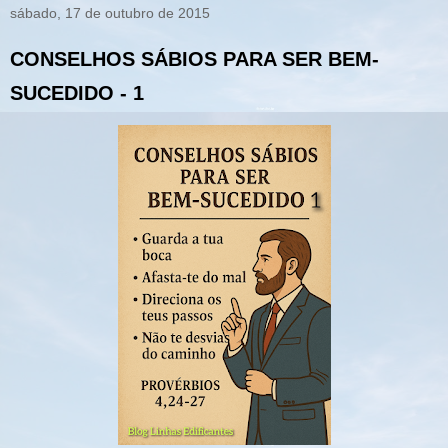
sábado, 17 de outubro de 2015
CONSELHOS SÁBIOS PARA SER BEM-
SUCEDIDO - 1