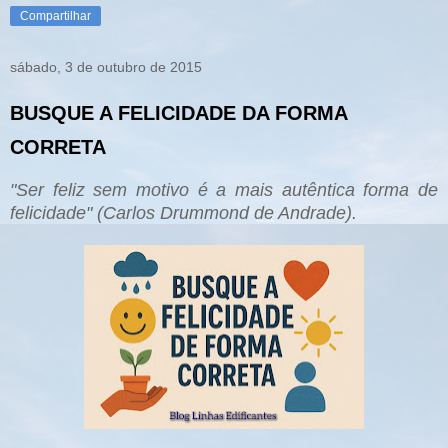
Compartilhar
sábado, 3 de outubro de 2015
BUSQUE A FELICIDADE DA FORMA
CORRETA
"Ser feliz sem motivo é a mais autêntica forma de
felic
idade" (Carlos Drummond de Andrade).