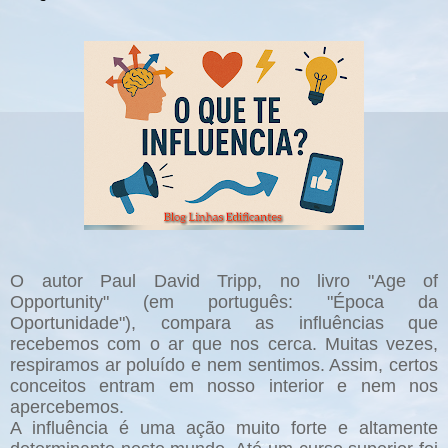
O autor Paul David Tripp, no livro "Age of
Opportunity" (em português: "Época da
Oportunidade"), compara as influências que
recebemos com o ar que nos cerca. Muitas vezes,
respiramos ar poluído e nem sentimos. Assim, certos
conceitos entram em nosso interior e nem nos
apercebemos.
A influência é uma ação muito forte e altamente