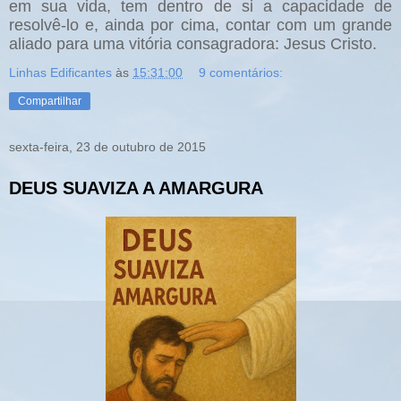
em sua vida, tem dentro de si a capacidade de
resolvê-lo e, ainda por cima, contar com um grande
aliado para uma vitória consagradora: Jesus Cristo.
Linhas Edificantes
às
15:31:00
9 comentários:
Compartilhar
sexta-feira, 23 de outubro de 2015
DEUS SUAVIZA A AMARGURA