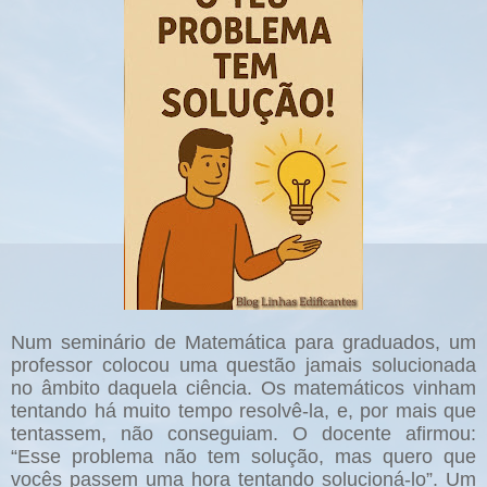
Num seminário de Matemática para graduados, um
professor colocou uma questão jamais solucionada
no âmbito daquela ciência. Os matemáticos vinham
tentando há muito tempo resolvê-la, e, por mais que
tentassem, não conseguiam. O docente afirmou:
“Esse problema não tem solução, mas quero que
vocês passem uma hora tentando solucioná-lo”. Um