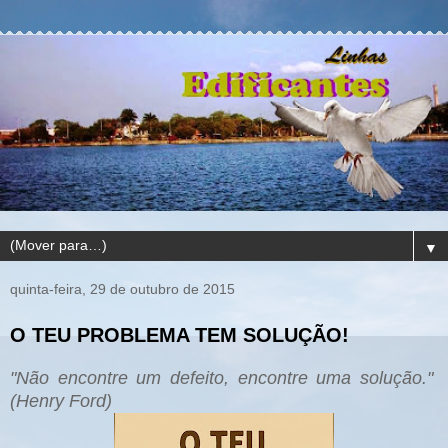
▼
quinta-feira, 29 de outubro de 2015
O TEU PROBLEMA TEM SOLUÇÃO!
"Não encontre um defeito, encontre uma solução."
(Henry Ford)