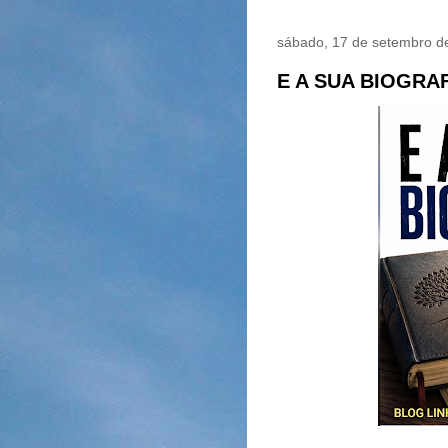
sábado, 17 de setembro d
E A SUA BIOGRA