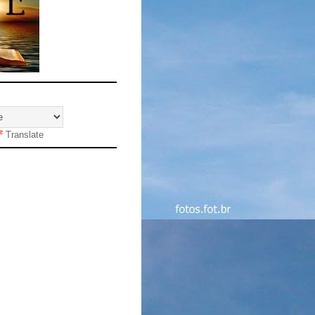
Translate