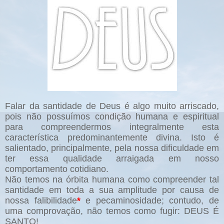
Falar da santidade de Deus é algo muito arriscado,
pois não possuímos condição humana e espiritual
para compreendermos integralmente esta
característica predominantemente divina. Isto é
salientado, principalmente, pela nossa dificuldade em
ter essa qualidade arraigada em nosso
comportamento cotidiano.
Não temos na órbita humana como compreender tal
santidade em toda a sua amplitude por causa de
nossa falibilidade
*
e pecaminosidade; contudo, de
uma comprovação, não temos como fugir: DEUS É
SANTO!