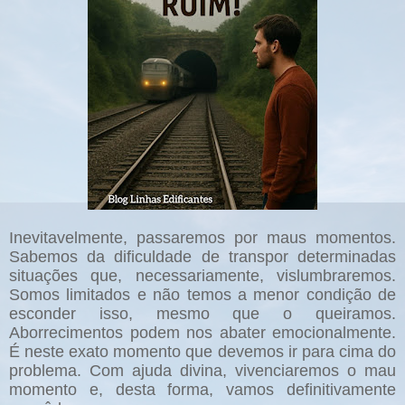
Inevitavelmente, passaremos por maus momentos.
Sabemos da dificuldade de transpor determinadas
situações que, necessariamente, vislumbraremos.
Somos limitados e não temos a menor condição de
esconder isso, mesmo que o queiramos.
Aborrecimentos podem nos abater emocionalmente.
É neste exato momento que devemos ir para cima do
problema. Com ajuda divina, vivenciaremos o mau
momento e, desta forma, vamos definitivamente