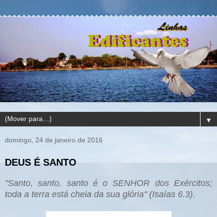
▼
domingo, 24 de janeiro de 2016
DEUS É SANTO
"Santo, santo, santo é o SENHOR dos Exércitos;
toda a terra está cheia da sua glória" (Isaías 6.3)
.