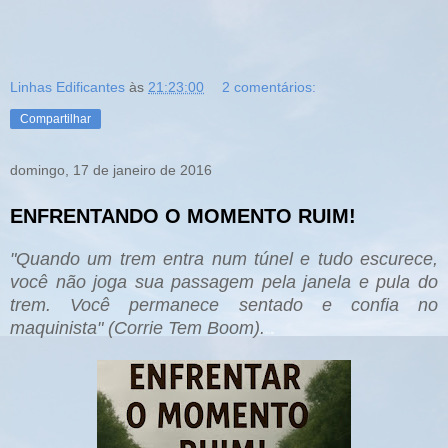
Linhas Edificantes
às
21:23:00
2 comentários:
Compartilhar
domingo, 17 de janeiro de 2016
ENFRENTANDO O MOMENTO RUIM!
"Quando um trem entra num túnel e tudo escurece,
você não joga sua passagem pela janela e pula do
trem. Você permanece sentado e confia no
maquinista" (Corrie Tem Boom).