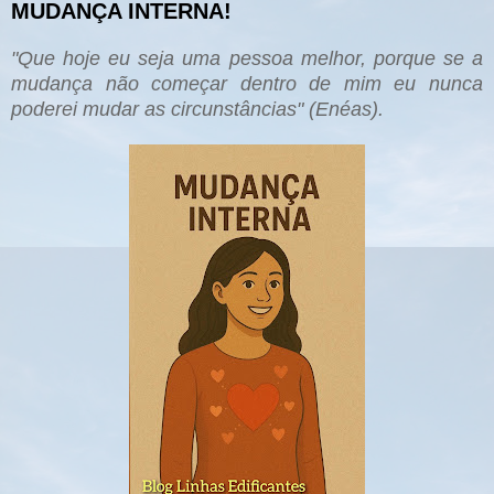
MUDANÇA INTERNA!
"Que hoje eu seja uma pessoa melhor, porque se a
mudança não começar dentro de mim eu nunca
poderei mudar as circunstâncias" (Enéas).