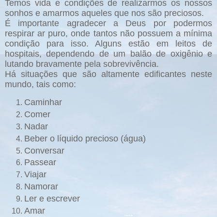
Temos vida e condições de realizarmos os nossos
sonhos e amarmos aqueles que nos são preciosos.
É importante agradecer a Deus por podermos
respirar ar puro, onde tantos não possuem a mínima
condição para isso. Alguns estão em leitos de
hospitais, dependendo de um balão de oxigênio e
lutando bravamente pela sobrevivência.
Há situações que são altamente edificantes neste
mundo, tais como:
Caminhar
Comer
Nadar
Beber o líquido precioso (água)
Conversar
Passear
Viajar
Namorar
Ler e escrever
Amar