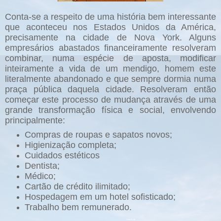
Conta-se a respeito de uma história bem interessante
que aconteceu nos Estados Unidos da América,
precisamente na cidade de Nova York. Alguns
empresários abastados financeiramente resolveram
combinar, numa espécie de aposta, modificar
inteiramente a vida de um mendigo, homem este
literalmente abandonado e que sempre dormia numa
praça pública daquela cidade. Resolveram então
começar este processo de mudança através de uma
grande transformação física e social, envolvendo
principalmente:
Compras de roupas e sapatos novos;
Higienização completa;
Cuidados estéticos
Dentista;
Médico;
Cartão de crédito ilimitado;
Hospedagem em um hotel sofisticado;
Trabalho bem remunerado.