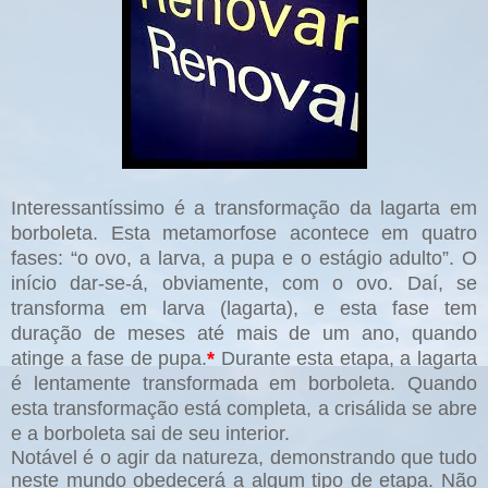
Interessantíssimo é a transformação da lagarta em
borboleta. Esta metamorfose acontece em quatro
fases: “o ovo, a larva, a pupa e o estágio adulto”. O
início dar-se-á, obviamente, com o ovo. Daí, se
transforma em larva (lagarta), e esta fase tem
duração de meses até mais de um ano, quando
atinge a fase de pupa.
*
Durante esta etapa, a lagarta
é lentamente transformada em borboleta. Quando
esta transformação está completa, a crisálida se abre
e a borboleta sai de seu interior.
Notável é o agir da natureza, demonstrando que tudo
neste mundo obedecerá a algum tipo de etapa. Não