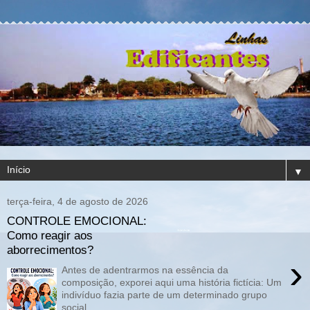
▼
terça-feira, 4 de agosto de 2026
CONTROLE EMOCIONAL:
Como reagir aos
aborrecimentos?
›
Antes de adentrarmos na essência da
composição, exporei aqui uma história fictícia: Um
indivíduo fazia parte de um determinado grupo
social,...