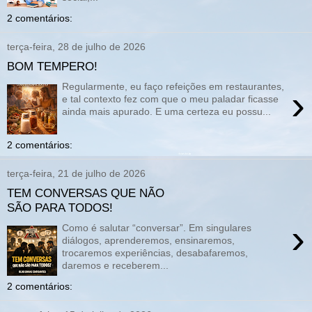
2 comentários:
terça-feira, 28 de julho de 2026
BOM TEMPERO!
Regularmente, eu faço refeições em restaurantes,
›
e tal contexto fez com que o meu paladar ficasse
ainda mais apurado. E uma certeza eu possu...
2 comentários:
terça-feira, 21 de julho de 2026
TEM CONVERSAS QUE NÃO
SÃO PARA TODOS!
›
Como é salutar “conversar”. Em singulares
diálogos, aprenderemos, ensinaremos,
trocaremos experiências, desabafaremos,
daremos e receberem...
2 comentários: