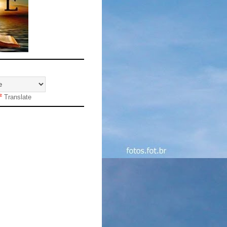
Translate