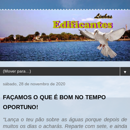
▼
sábado, 28 de novembro de 2020
FAÇAMOS O QUE É BOM NO TEMPO
OPORTUNO!
"Lança o teu pão sobre as águas porque depois de
muitos os dias o acharás. Reparte com sete, e ainda