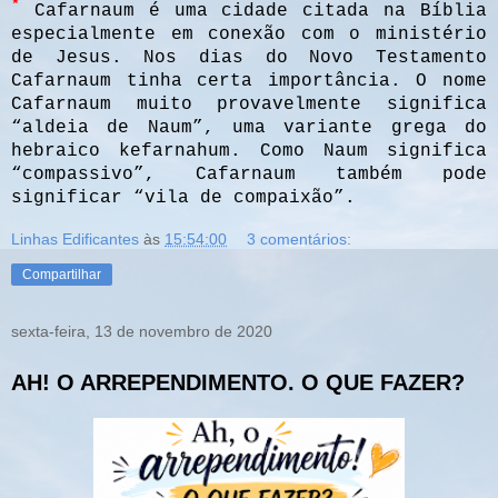
*
Cafarnaum é uma cidade citada na Bíblia
especialmente em conexão com o ministério
de Jesus. Nos dias do Novo Testamento
Cafarnaum tinha certa importância. O nome
Cafarnaum muito provavelmente significa
“aldeia de Naum”, uma variante grega do
hebraico kefarnahum. Como Naum significa
“compassivo”, Cafarnaum também pode
significar “vila de compaixão”.
Linhas Edificantes
às
15:54:00
3 comentários:
Compartilhar
sexta-feira, 13 de novembro de 2020
AH! O ARREPENDIMENTO. O QUE FAZER?