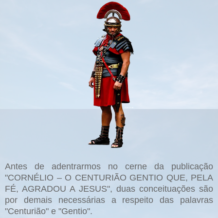
Antes de adentrarmos no cerne da publicação
"CORNÉLIO – O CENTURIÃO GENTIO QUE, PELA
FÉ, AGRADOU A JESUS", duas conceituações são
por demais necessárias a respeito das palavras
"Centurião" e "Gentio".