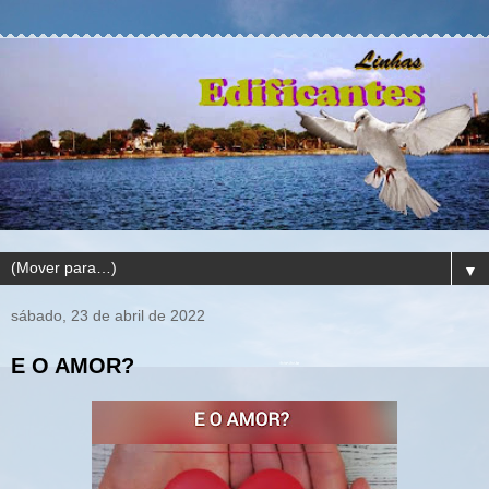
▼
sábado, 23 de abril de 2022
E O AMOR?