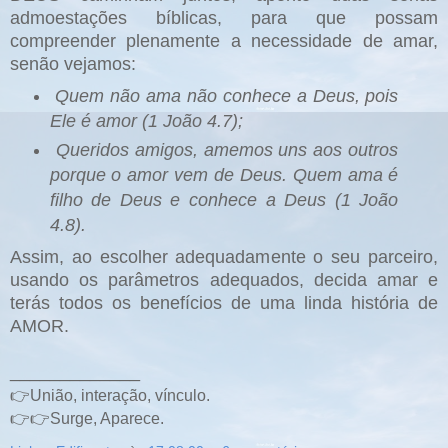
admoestações bíblicas, para que possam
compreender plenamente a necessidade de amar,
senão vejamos:
Quem não ama não conhece a Deus, pois
Ele é amor (1 João 4.7);
Queridos amigos, amemos uns aos outros
porque o amor vem de Deus. Quem ama é
filho de Deus e conhece a Deus (1 João
4.8).
Assim, ao escolher adequadamente o seu parceiro,
usando os parâmetros adequados, decida amar e
terás todos os benefícios de uma linda história de
AMOR.
_____________
👉União, interação, vínculo.
👉👉Surge, Aparece.