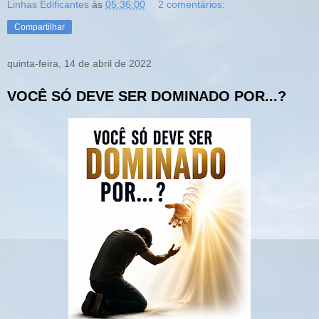
Linhas Edificantes
às
05:36:00
2 comentários:
Compartilhar
quinta-feira, 14 de abril de 2022
VOCÊ SÓ DEVE SER DOMINADO POR...?