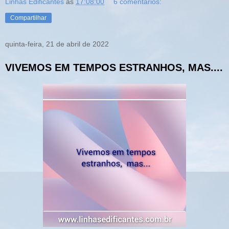
Linhas Edificantes
às
17:08:00
6 comentários:
Compartilhar
quinta-feira, 21 de abril de 2022
VIVEMOS EM TEMPOS ESTRANHOS, MAS....