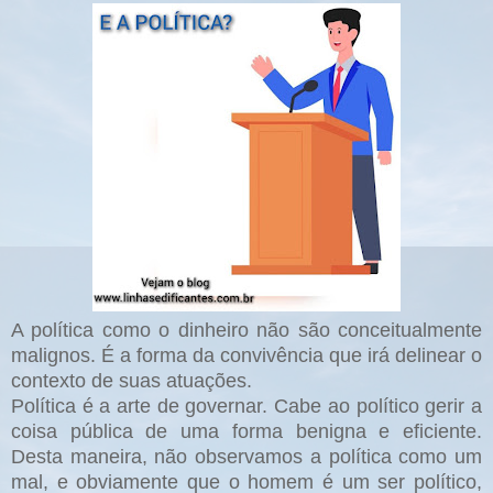
A política como o dinheiro não são conceitualmente
malignos. É a forma da convivência que irá delinear o
contexto de suas atuações.
Política é a arte de governar. Cabe ao político gerir a
coisa pública de uma forma benigna e eficiente.
Desta maneira, não observamos a política como um
mal, e obviamente que o homem é um ser político,