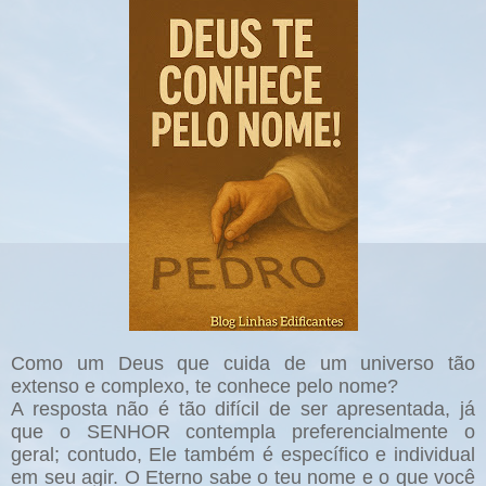
Como um Deus que cuida de um universo tão
extenso e complexo, te conhece pelo nome?
A resposta não é tão difícil de ser apresentada, já
que o SENHOR contempla preferencialmente o
geral; contudo, Ele também é específico e individual
em seu agir. O Eterno sabe o teu nome e o que você