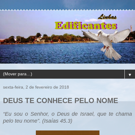
▼
sexta-feira, 2 de fevereiro de 2018
DEUS TE CONHECE PELO NOME
“Eu sou o Senhor, o Deus de Israel, que te chama
pelo teu nome”. (Isaías 45.3)