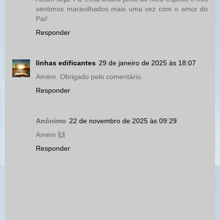
sentimos maravilhados mais uma vez com o amor do
Pai!
Responder
linhas edificantes
29 de janeiro de 2025 às 18:07
Amém. Obrigado pelo comentário.
Responder
Anônimo
22 de novembro de 2025 às 09:29
Amém 🙌
Responder