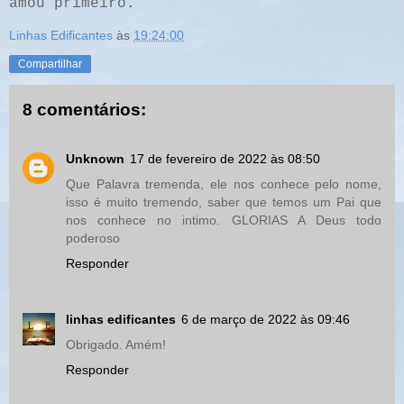
amou primeiro.
Linhas Edificantes
às
19:24:00
Compartilhar
8 comentários:
Unknown
17 de fevereiro de 2022 às 08:50
Que Palavra tremenda, ele nos conhece pelo nome,
isso é muito tremendo, saber que temos um Pai que
nos conhece no intimo. GLORIAS A Deus todo
poderoso
Responder
linhas edificantes
6 de março de 2022 às 09:46
Obrigado. Amém!
Responder