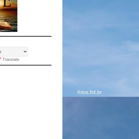
Translate