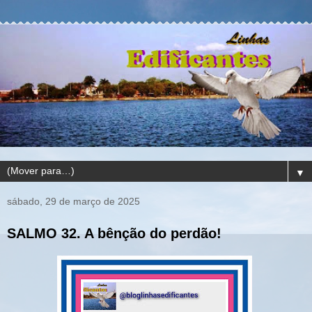
▼
sábado, 29 de março de 2025
SALMO 32. A bênção do perdão!