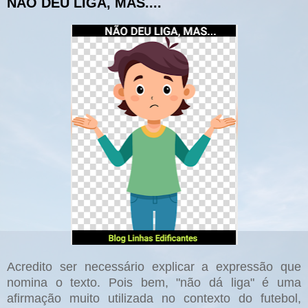
NÃO DEU LIGA, MAS....
Acredito ser necessário explicar a expressão que
nomina o texto. Pois bem, "não dá liga" é uma
afirmação muito utilizada no contexto do futebol,