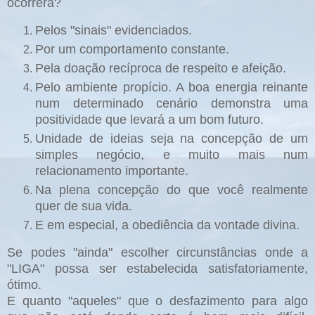
ocorrerá?
Pelos "sinais" evidenciados.
Por um comportamento constante.
Pela doação recíproca de respeito e afeição.
Pelo ambiente propício. A boa energia reinante
num determinado cenário demonstra uma
positividade que levará a um bom futuro.
Unidade de ideias seja na concepção de um
simples negócio, e muito mais num
relacionamento importante.
Na plena concepção do que você realmente
quer de sua vida.
E em especial, a obediência da vontade divina.
Se podes "ainda" escolher circunstâncias onde a
"LIGA" possa ser estabelecida satisfatoriamente,
ótimo.
E quanto "aqueles" que o desfazimento para algo