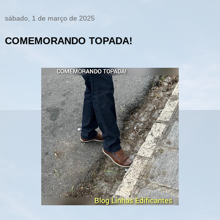
sábado, 1 de março de 2025
COMEMORANDO TOPADA!