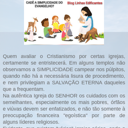
Quem avaliar o Cristianismo por certas igrejas,
certamente se entristecerá. Em alguns templos não
observamos a SIMPLICIDADE campear nos púlpitos,
quando não há a necessária lisura de procedimento,
e nem privilegiam a SALVAÇÃO ETERNA daqueles
que a frequentam.
Na autêntica Igreja do SENHOR os cuidados com os
semelhantes, especialmente os mais pobres, órfãos
e viúvas devem ser enfatizados, e não tão somente à
preocupação financeira "egoística" por parte de
alguns líderes religiosos.