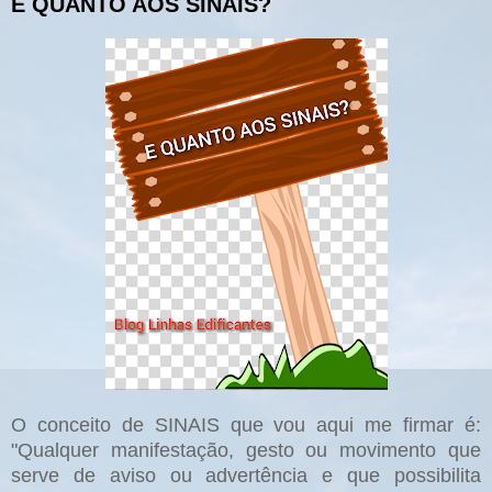
E QUANTO AOS SINAIS?
O conceito de SINAIS que vou aqui me firmar é:
"Qualquer manifestação, gesto ou movimento que
serve de aviso ou advertência e que possibilita