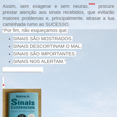
****
Assim, sem exagerar e sem neuras,
procure
prestar atenção aos sinais recebidos, que evitarão
maiores problemas e, principalmente, atrasar a tua
caminhada rumo ao SUCESSO.
“Por fim, não esqueçamos que:
SINAIS SÃO MOSTRADOS.
SINAIS DESCORTINAM O MAL.
SINAIS SÃO IMPORTANTES.
SINAIS NOS ALERTAM.”
_______________
*