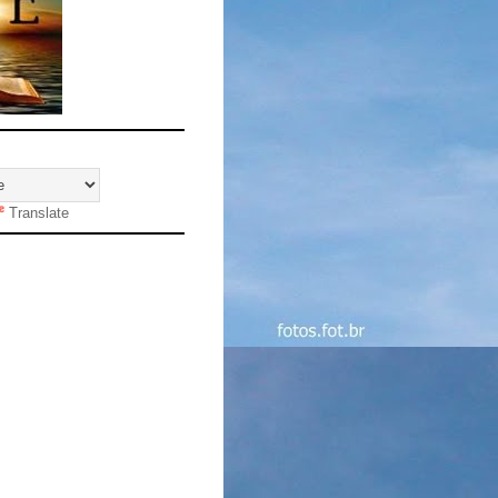
Translate