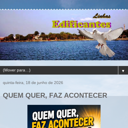
▼
quinta-feira, 18 de junho de 2026
QUEM QUER, FAZ ACONTECER