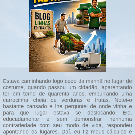
Estava caminhando logo cedo da manhã no lugar de
costume, quando passou um cidadão, aparentando
ter em torno de quarenta anos, empurrando uma
carrocinha cheia de verduras e frutas. Notei-o
bastante cansado e lhe perguntei de onde vinha e
para que lugar estava se deslocando. Ele,
educadamente e sem demonstrar nenhuma
contrariedade com seu modo de vida, respondeu
apontando os lugares. Daí, eu fiz meus cálculos e