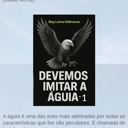
A águia é uma das aves mais admiradas por todas as
características que lhe são peculiares. É chamada de