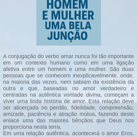
A conjugação do verbo amar nunca foi tão importante
em um contexto humano como em uma ligação
afetiva entre um homem e uma mulher. São duas
pessoas que se conhecem inexplicavelmente, onde,
na maioria das vezes, nem sabiam da existência da
outra e que, baseadas no amor verdadeiro e
centradas na autêntica vontade divina, começam a
viver uma linda história de amor. Esta relação deve
ser alicerçada no perdão, fidelidade, compreensão,
amizade, paciência e atração mútua, fazendo deste
enlace uma das maiores bênçãos que Deus nos
proporciona nesta terra.
Em uma relação autêntica, acontecerá o amor Eros,