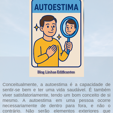
Conceitualmente, a autoestima é a capacidade de
sentir-se bem e ter uma vida saudável. É também
viver satisfatoriamente, tendo um bom conceito de si
mesmo. A autoestima em uma pessoa ocorre
necessariamente de dentro para fora, e não o
contrário. Não serão elementos exteriores que