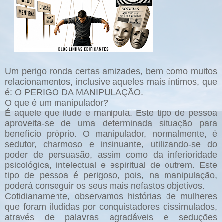
Um perigo ronda certas amizades, bem como muitos
relacionamentos, inclusive aqueles mais íntimos, que
é: O PERIGO DA MANIPULAÇÃO.
O que é um manipulador?
É aquele que ilude e manipula. Este tipo de pessoa
aproveita-se de uma determinada situação para
benefício próprio. O manipulador, normalmente, é
sedutor, charmoso e insinuante, utilizando-se do
poder de persuasão, assim como da inferioridade
psicológica, intelectual e espiritual de outrem. Este
tipo de pessoa é perigoso, pois, na manipulação,
poderá conseguir os seus mais nefastos objetivos.
Cotidianamente, observamos histórias de mulheres
que foram iludidas por conquistadores dissimulados,
através de palavras agradáveis e seduções