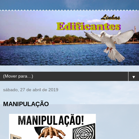
▼
sábado, 27 de abril de 2019
MANIPULAÇÃO