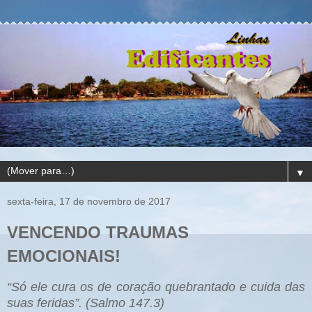
▼
sexta-feira, 17 de novembro de 2017
VENCENDO TRAUMAS
EMOCIONAIS!
“Só ele cura os de coração quebrantado e cuida das
suas feridas”. (Salmo 147.3)