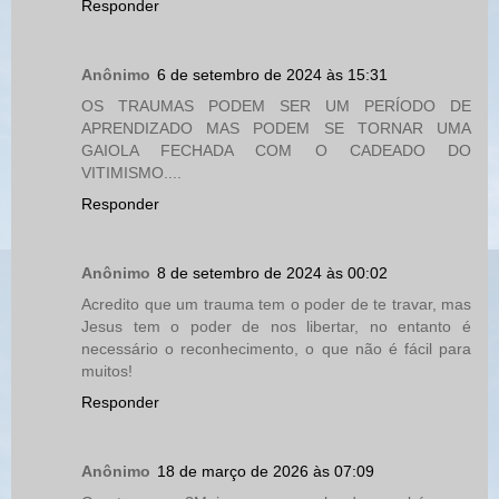
Responder
Anônimo
6 de setembro de 2024 às 15:31
OS TRAUMAS PODEM SER UM PERÍODO DE
APRENDIZADO MAS PODEM SE TORNAR UMA
GAIOLA FECHADA COM O CADEADO DO
VITIMISMO....
Responder
Anônimo
8 de setembro de 2024 às 00:02
Acredito que um trauma tem o poder de te travar, mas
Jesus tem o poder de nos libertar, no entanto é
necessário o reconhecimento, o que não é fácil para
muitos!
Responder
Anônimo
18 de março de 2026 às 07:09