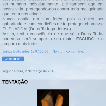
ser humano individualmente. Ele também age em
nossa vida, protegendo-nos contra toda malignidade
que tenta nos atingir.
Nunca confie em sua força, pois o único ser
gabaritado e com condições de te proteger chama-se
EL SHADDAI (Deus Todo-poderoso).
Assim, tenha consciência de que só o Deus Todo-
poderoso será sempre o seu maior ESCUDO e o
amparo mais forte.
Linhas Edificantes
às
07:33:00
Nenhum comentário:
Compartilhar
segunda-feira, 2 de março de 2015
TENTAÇÃO