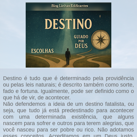
Destino é tudo que é determinado pela providência
ou pelas leis naturais; é descrito também como sorte,
fado e fortuna. Igualmente, pode ser definido como o
que há de vir, de acontecer.
Não defendemos a ideia de um destino fatalista, ou
seja, que tudo já está predestinado para acontecer
com uma determinada existência, que alguns
nascem para sofrer e outros para terem alegrias, que
você nasceu para ser pobre ou rico. Não adotamos
esses conceitos. Acreditamos em um Deus justo,