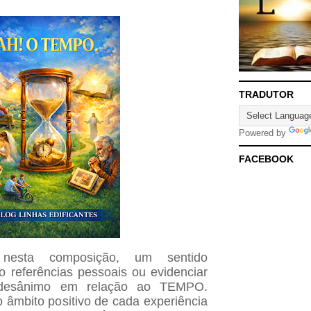
TRADUTOR
Powered by
FACEBOOK
, nesta composição, um sentido
 referências pessoais ou evidenciar
 desânimo em relação ao TEMPO.
o âmbito positivo de cada experiência