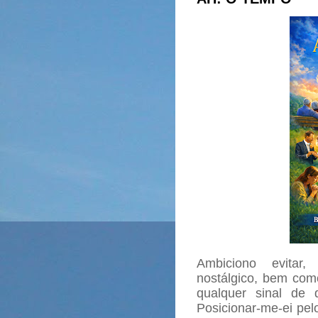
Ambiciono evitar
nostálgico, bem como
qualquer sinal de
Posicionar-me-ei pel