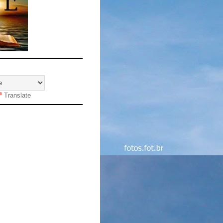
Translate