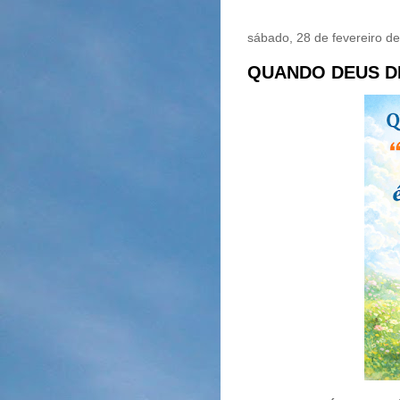
sábado, 28 de fevereiro d
QUANDO DEUS DI