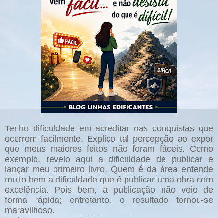
Tenho dificuldade em acreditar nas conquistas que
ocorrem facilmente. Explico tal percepção ao expor
que meus maiores feitos não foram fáceis. Como
exemplo, revelo aqui a dificuldade de publicar e
lançar meu primeiro livro. Quem é da área entende
muito bem a dificuldade que é publicar uma obra com
excelência. Pois bem, a publicação não veio de
forma rápida; entretanto, o resultado tornou-se
maravilhoso.