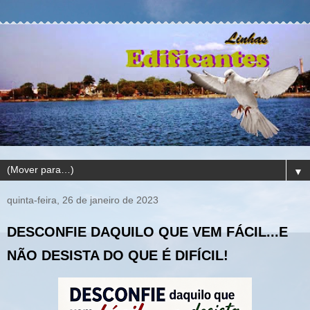
▼
quinta-feira, 26 de janeiro de 2023
DESCONFIE DAQUILO QUE VEM FÁCIL...E
NÃO DESISTA DO QUE É DIFÍCIL!