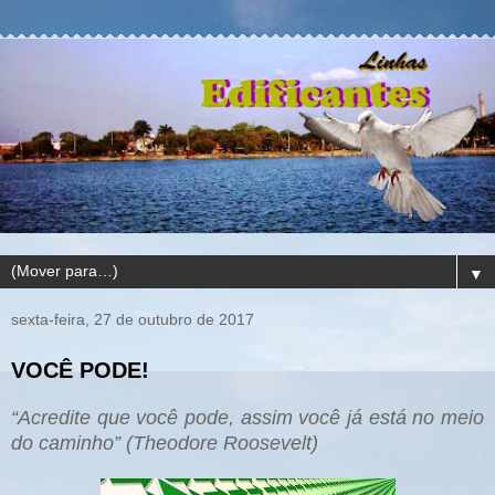
▼
sexta-feira, 27 de outubro de 2017
VOCÊ PODE!
“Acredite que você pode, assim você já está no meio
do caminho” (Theodore Roosevelt)