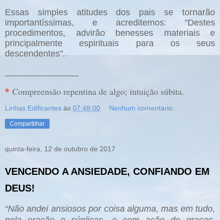
Essas simples atitudes dos pais se tornarão
importantíssimas, e acreditemos: "Destes
procedimentos, advirão benesses materiais e
principalmente espirituais para os seus
descendentes".
_______________
*
Compreensão repentina de algo; intuição súbita.
Linhas Edificantes
às
07:48:00
Nenhum comentário:
Compartilhar
quinta-feira, 12 de outubro de 2017
VENCENDO A ANSIEDADE, CONFIANDO EM
DEUS!
“Não andei ansiosos por coisa alguma, mas em tudo,