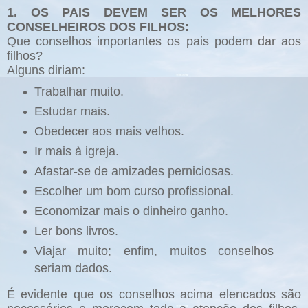
1. OS PAIS DEVEM SER OS MELHORES
CONSELHEIROS DOS FILHOS:
Que conselhos importantes os pais podem dar aos
filhos?
Alguns diriam:
Trabalhar muito.
Estudar mais.
Obedecer aos mais velhos.
Ir mais à igreja.
Afastar-se de amizades perniciosas.
Escolher um bom curso profissional.
Economizar mais o dinheiro ganho.
Ler bons livros.
Viajar muito; enfim, muitos conselhos
seriam dados.
É evidente que os conselhos acima elencados são