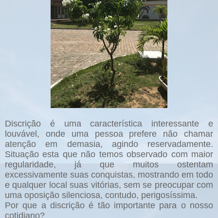
Discrição é uma característica interessante e
louvável, onde uma pessoa prefere não chamar
atenção em demasia, agindo reservadamente.
Situação esta que não temos observado com maior
regularidade, já que muitos ostentam
excessivamente suas conquistas, mostrando em todo
e qualquer local suas vitórias, sem se preocupar com
uma oposição silenciosa, contudo, perigosíssima.
Por que a discrição é tão importante para o nosso
cotidiano?