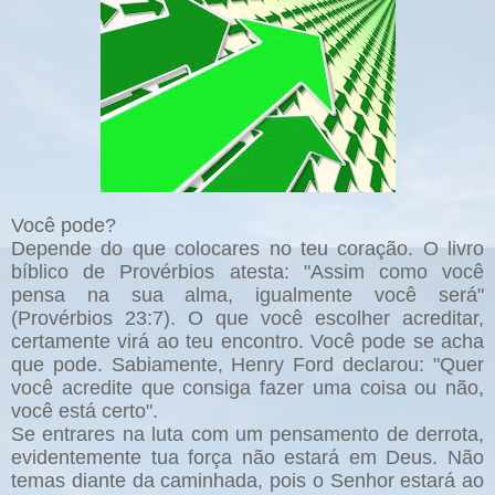
Você pode?
Depende do que colocares no teu coração. O livro
bíblico de Provérbios atesta: "Assim como você
pensa na sua alma, igualmente você será"
(Provérbios 23:7). O que você escolher acreditar,
certamente virá ao teu encontro. Você pode se acha
que pode. Sabiamente, Henry Ford declarou: "Quer
você acredite que consiga fazer uma coisa ou não,
você está certo".
Se entrares na luta com um pensamento de derrota,
evidentemente tua força não estará em Deus. Não
temas diante da caminhada, pois o Senhor estará ao