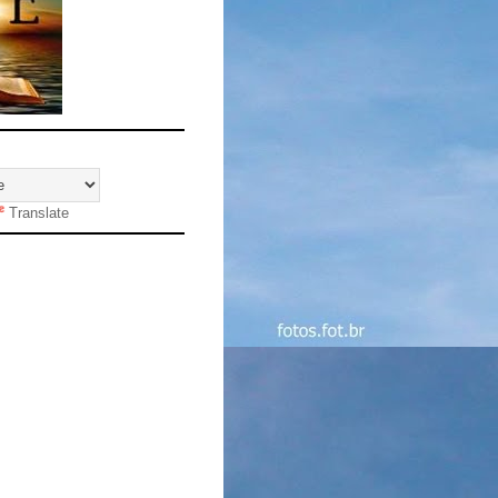
Translate