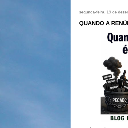
segunda-feira, 19 de dez
QUANDO A RENÚN