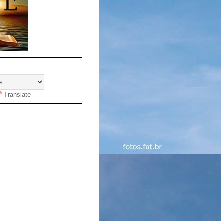
Translate