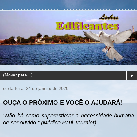
▼
sexta-feira, 24 de janeiro de 2020
OUÇA O PRÓXIMO E VOCÊ O AJUDARÁ!
"Não há como superestimar a necessidade humana
de ser ouvido." (Médico Paul Tournier)