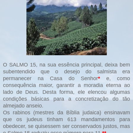
O SALMO 15, na sua essência principal, deixa bem
subentendido que o desejo do salmista era
permanecer na Casa do Senhor
*
e, como
consequência maior, garantir a moradia eterna ao
lado de Deus. Desta forma, ele elencou algumas
condições básicas para a concretização do tão
almejado anseio.
Os rabinos (mestres da Bíblia judaica) ensinavam
que os judeus tinham 613 mandamentos para
obedecer, se quisessem ser conservados justos, mas