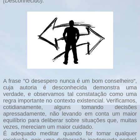
(Desconhecido).
A frase "O desespero nunca é um bom conselheiro",
cuja autoria é desconhecida demonstra uma
verdade, e observamos tal constatação como uma
regra importante no contexto existencial. Verificamos,
cotidianamente, alguns tomando decisões
apressadamente, não levando em conta um maior
equilíbrio para deliberar sobre situações que, muitas
vezes, mereciam um maior cuidado.
É adequado meditar quando for tomar qualquer