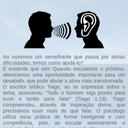
Ao ouvirmos um semelhante que passa por sérias
dificuldades, temos como ajudá-lo?
É evidente que sim! Quando escutamos o próximo,
oferecemos uma oportunidade importante para um
desabafo, que pode aliviar a alma mais transtornada.
O escritor bíblico Tiago, ao se expressar sobre o
tema, asseverou: "Todo o homem seja pronto para
ouvir e tardio para falar" (Tiago 1.19). Tiago
compreendeu, através de inspiração divina, que
precisamos ouvir mais do que falar. O psicólogo
utiliza essa prática de forma inteligente e com
competência, pois, ao escutar serenamente o