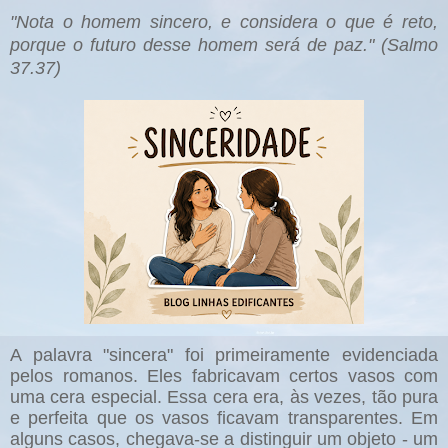
"Nota o homem sincero, e considera o que é reto,
porque o futuro desse homem será de paz." (Salmo
37.37)
A palavra "sincera" foi primeiramente evidenciada
pelos romanos. Eles fabricavam certos vasos com
uma cera especial. Essa cera era, às vezes, tão pura
e perfeita que os vasos ficavam transparentes. Em
alguns casos, chegava-se a distinguir um objeto - um