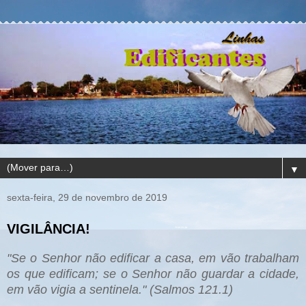
▼
sexta-feira, 29 de novembro de 2019
VIGILÂNCIA!
"Se o Senhor não edificar a casa, em vão trabalham
os que edificam; se o Senhor não guardar a cidade,
em vão vigia a sentinela." (Salmos 121.1)