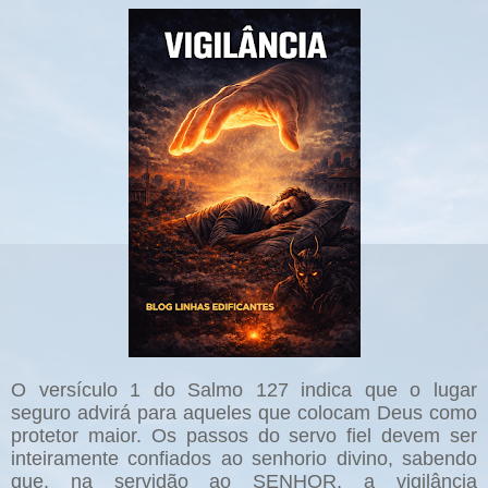
O versículo 1 do Salmo 127 indica que o lugar
seguro advirá para aqueles que colocam Deus como
protetor maior. Os passos do servo fiel devem ser
inteiramente confiados ao senhorio divino, sabendo
que, na servidão ao SENHOR, a vigilância