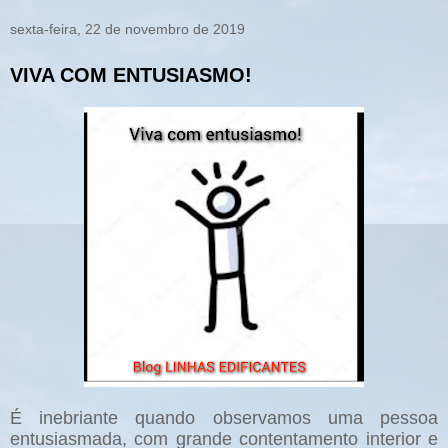
sexta-feira, 22 de novembro de 2019
VIVA COM ENTUSIASMO!
É inebriante quando observamos uma pessoa
entusiasmada, com grande contentamento interior e