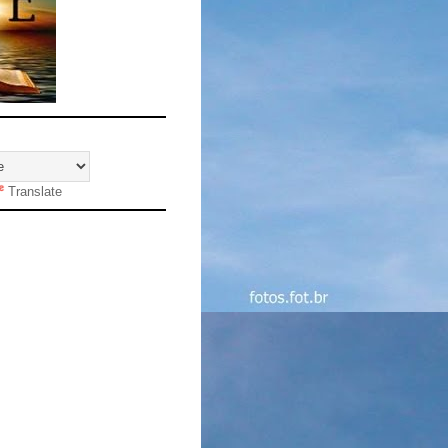
Translate