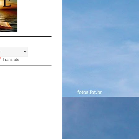
Translate