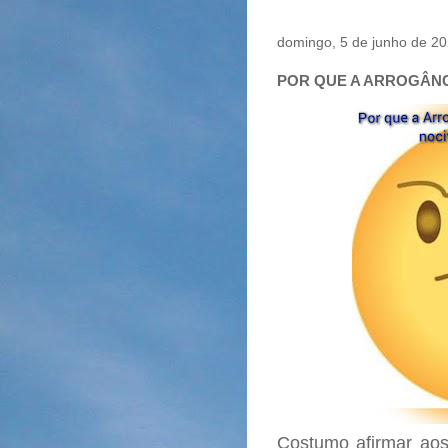
domingo, 5 de junho de 2
POR QUE A ARROGÂNC
Costumo afirmar aos 