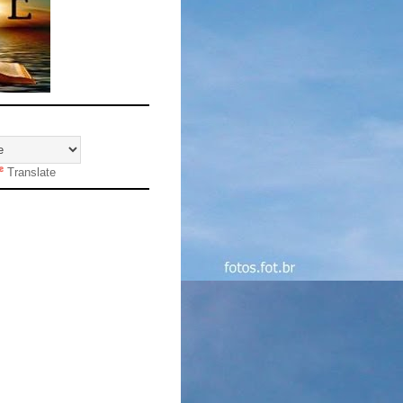
Translate