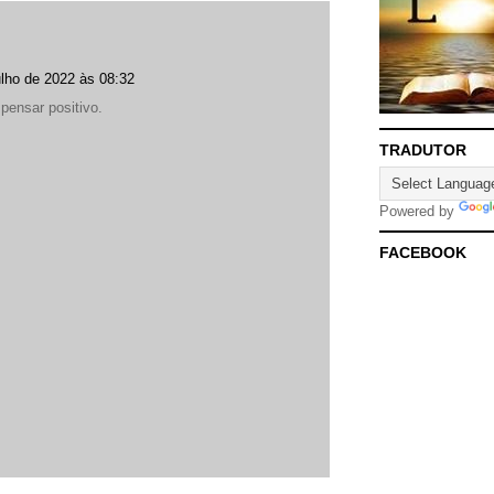
ulho de 2022 às 08:32
pensar positivo.
TRADUTOR
Powered by
FACEBOOK