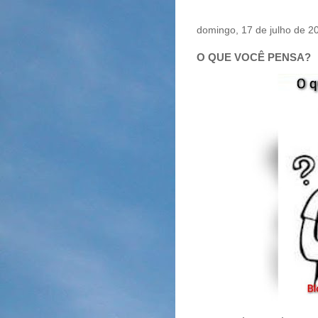
domingo, 17 de julho de 2
O QUE VOCÊ PENSA?