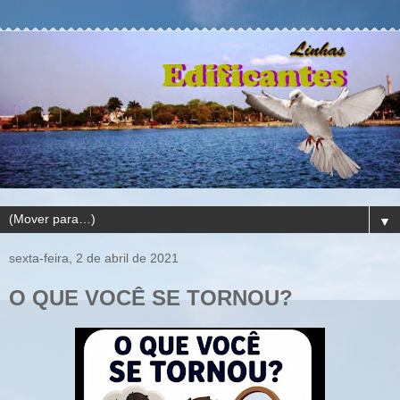
▼
sexta-feira, 2 de abril de 2021
O QUE VOCÊ SE TORNOU?