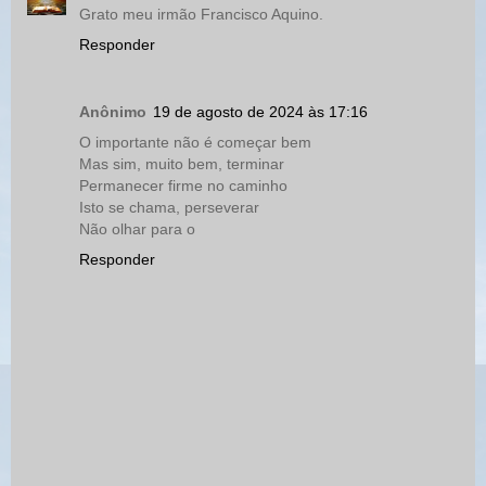
Grato meu irmão Francisco Aquino.
Responder
Anônimo
19 de agosto de 2024 às 17:16
O importante não é começar bem
Mas sim, muito bem, terminar
Permanecer firme no caminho
Isto se chama, perseverar
Não olhar para o
Responder