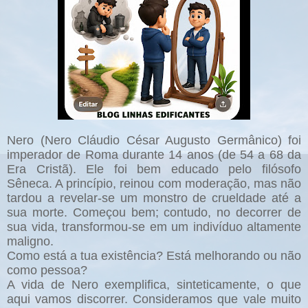
Nero (Nero Cláudio César Augusto Germânico) foi
imperador de Roma durante 14 anos (de 54 a 68 da
Era Cristã). Ele foi bem educado pelo filósofo
Sêneca. A princípio, reinou com moderação, mas não
tardou a revelar-se um monstro de crueldade até a
sua morte. Começou bem; contudo, no decorrer de
sua vida, transformou-se em um indivíduo altamente
maligno.
Como está a tua existência? Está melhorando ou não
como pessoa?
A vida de Nero exemplifica, sinteticamente, o que
aqui vamos discorrer. Consideramos que vale muito