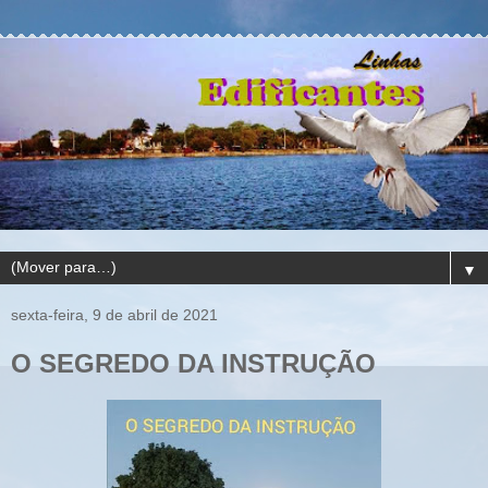
▼
sexta-feira, 9 de abril de 2021
O SEGREDO DA INSTRUÇÃO