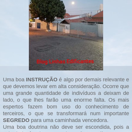
Uma boa
INSTRUÇÃO
é algo por demais relevante e
que devemos levar em alta consideração. Ocorre que
uma grande quantidade de indivíduos a deixam de
lado, o que lhes farão uma enorme falta. Os mais
espertos fazem bom uso do conhecimento de
terceiros, o que se transformará num importante
SEGREDO
para uma caminhada vencedora.
Uma boa doutrina não deve ser escondida, pois a