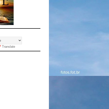
Translate