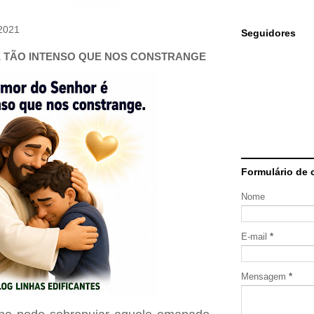
2021
Seguidores
 TÃO INTENSO QUE NOS CONSTRANGE
Formulário de 
Nome
E-mail
*
Mensagem
*