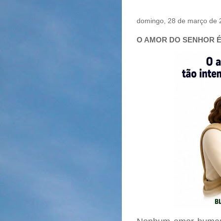
domingo, 28 de março de 
O AMOR DO SENHOR É