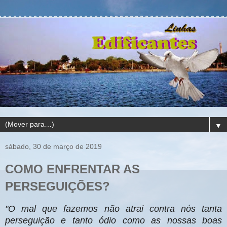
▼
sábado, 30 de março de 2019
COMO ENFRENTAR AS
PERSEGUIÇÕES?
"O mal que fazemos não atrai contra nós tanta
perseguição e tanto ódio como as nossas boas