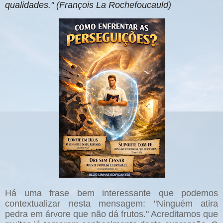
qualidades." (François La Rochefoucauld)
Há uma frase bem interessante que podemos
contextualizar nesta mensagem: "Ninguém atira
pedra em árvore que não dá frutos." Acreditamos que