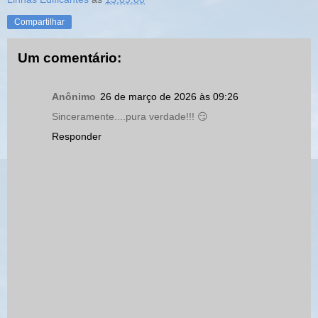
Compartilhar
Um comentário:
Anônimo
26 de março de 2026 às 09:26
Sinceramente....pura verdade!!! 😏
Responder