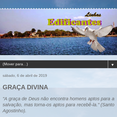
▼
sábado, 6 de abril de 2019
GRAÇA DIVINA
"A graça de Deus não encontra homens aptos para a
salvação, mas torna-os aptos para recebê-la." (Santo
Agostinho).