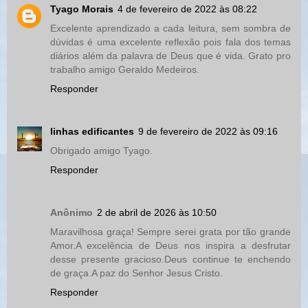
Tyago Morais
4 de fevereiro de 2022 às 08:22
Excelente aprendizado a cada leitura, sem sombra de
dúvidas é uma excelente reflexão pois fala dos temas
diários além da palavra de Deus que é vida. Grato pro
trabalho amigo Geraldo Medeiros.
Responder
linhas edificantes
9 de fevereiro de 2022 às 09:16
Obrigado amigo Tyago.
Responder
Anônimo
2 de abril de 2026 às 10:50
Maravilhosa graça! Sempre serei grata por tão grande
Amor.A excelência de Deus nos inspira a desfrutar
desse presente gracioso.Deus continue te enchendo
de graça.A paz do Senhor Jesus Cristo.
Responder