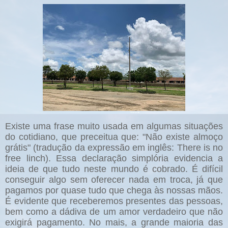
Existe uma frase muito usada em algumas situações
do cotidiano, que preceitua que: "Não existe almoço
grátis" (tradução da expressão em inglês: There is no
free linch). Essa declaração simplória evidencia a
ideia de que tudo neste mundo é cobrado. É difícil
conseguir algo sem oferecer nada em troca, já que
pagamos por quase tudo que chega às nossas mãos.
É evidente que receberemos presentes das pessoas,
bem como a dádiva de um amor verdadeiro que não
exigirá pagamento. No mais, a grande maioria das