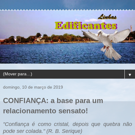
▼
domingo, 10 de março de 2019
CONFIANÇA: a base para um
relacionamento sensato!
"Confiança é como cristal, depois que quebra não
pode ser colada." (R. B. Serique)