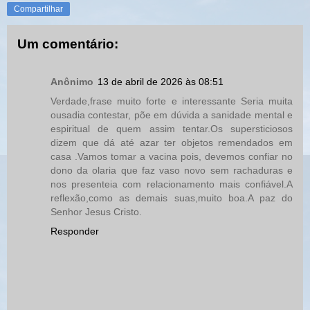
Compartilhar
Um comentário:
Anônimo
13 de abril de 2026 às 08:51
Verdade,frase muito forte e interessante Seria muita
ousadia contestar, põe em dúvida a sanidade mental e
espiritual de quem assim tentar.Os supersticiosos
dizem que dá até azar ter objetos remendados em
casa .Vamos tomar a vacina pois, devemos confiar no
dono da olaria que faz vaso novo sem rachaduras e
nos presenteia com relacionamento mais confiável.A
reflexão,como as demais suas,muito boa.A paz do
Senhor Jesus Cristo.
Responder