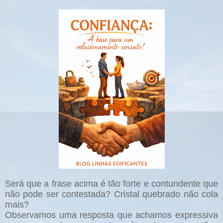
Será que a frase acima é tão forte e contundente que
não pode ser contestada? Cristal quebrado não cola
mais?
Observamos uma resposta que achamos expressiva