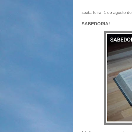
sexta-feira, 1 de agosto d
SABEDORIA!