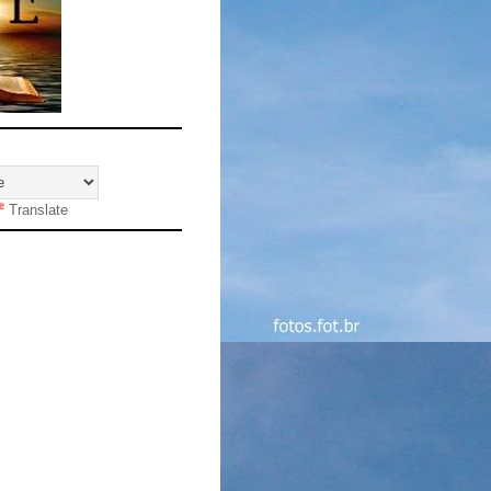
Translate