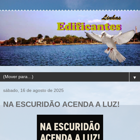
▼
sábado, 16 de agosto de 2025
NA ESCURIDÃO ACENDA A LUZ!