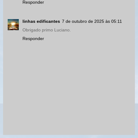
Responder
linhas edificantes
7 de outubro de 2025 às 05:11
Obrigado primo Luciano.
Responder