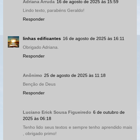
Adriana Arruda
16 de agosto de 2025 às 15:59
Lindo texto, parabéns Geraldo!
Responder
linhas edificantes
16 de agosto de 2025 às 16:11
Obrigado Adriana.
Responder
Anônimo
25 de agosto de 2025 às 11:18
Benção de Deus
Responder
Luciano Erick Sousa Figueiredo
6 de outubro de
2025 às 06:18
Tenho lido seus textos e sempre tenho aprendido mais
, obrigado primo!