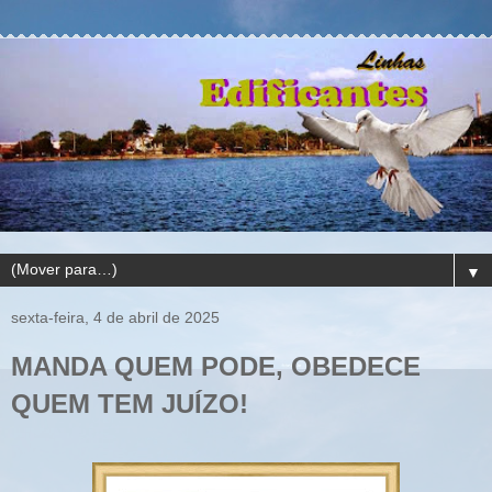
▼
sexta-feira, 4 de abril de 2025
MANDA QUEM PODE, OBEDECE
QUEM TEM JUÍZO!