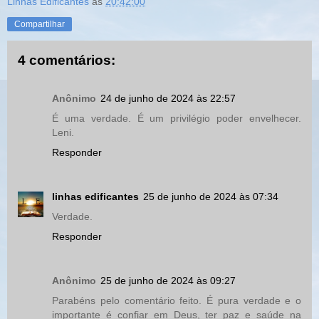
Linhas Edificantes
às
20:42:00
Compartilhar
4 comentários:
Anônimo
24 de junho de 2024 às 22:57
É uma verdade. É um privilégio poder envelhecer.
Leni.
Responder
linhas edificantes
25 de junho de 2024 às 07:34
Verdade.
Responder
Anônimo
25 de junho de 2024 às 09:27
Parabéns pelo comentário feito. É pura verdade e o
importante é confiar em Deus, ter paz e saúde na