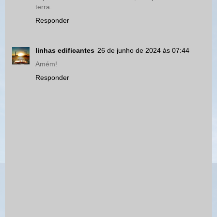
terra.
Responder
linhas edificantes
26 de junho de 2024 às 07:44
Amém!
Responder