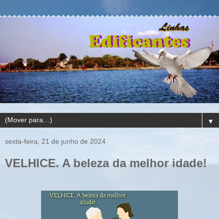
▼
sexta-feira, 21 de junho de 2024
VELHICE. A beleza da melhor idade!