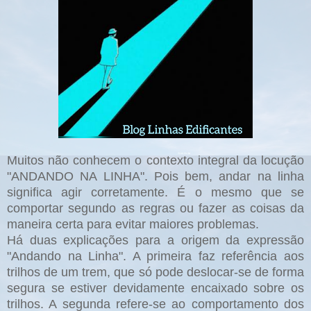
Muitos não conhecem o contexto integral da locução
"ANDANDO NA LINHA". Pois bem, andar na linha
significa agir corretamente. É o mesmo que se
comportar segundo as regras ou fazer as coisas da
maneira certa para evitar maiores problemas.
Há duas explicações para a origem da expressão
"Andando na Linha". A primeira faz referência aos
trilhos de um trem, que só pode deslocar-se de forma
segura se estiver devidamente encaixado sobre os
trilhos. A segunda refere-se ao comportamento dos