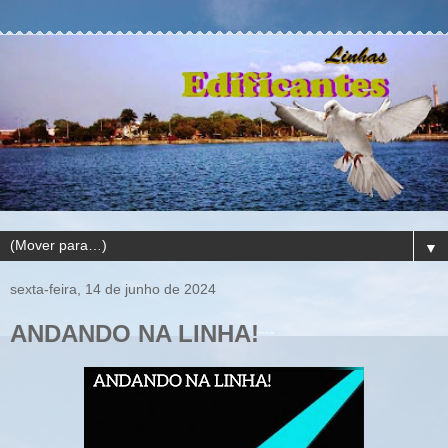
▼
sexta-feira, 14 de junho de 2024
ANDANDO NA LINHA!