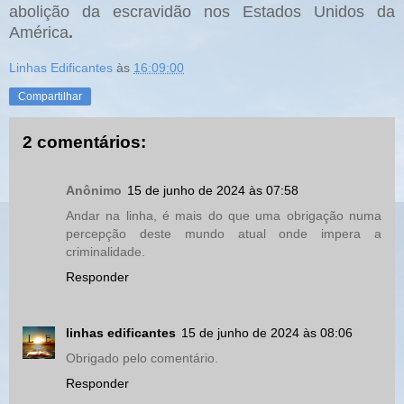
abolição da escravidão nos Estados Unidos da
América
.
Linhas Edificantes
às
16:09:00
Compartilhar
2 comentários:
Anônimo
15 de junho de 2024 às 07:58
Andar na linha, é mais do que uma obrigação numa
percepção deste mundo atual onde impera a
criminalidade.
Responder
linhas edificantes
15 de junho de 2024 às 08:06
Obrigado pelo comentário.
Responder