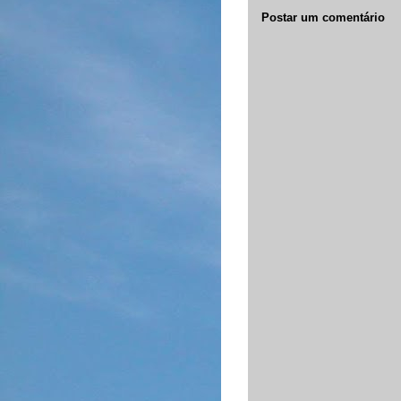
Postar um comentário