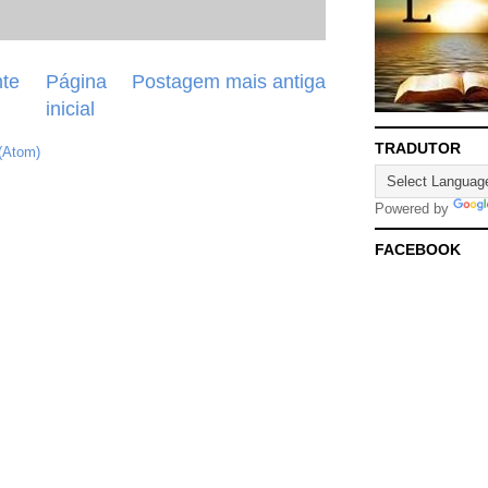
te
Página
Postagem mais antiga
inicial
TRADUTOR
(Atom)
Powered by
FACEBOOK