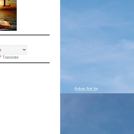
Translate