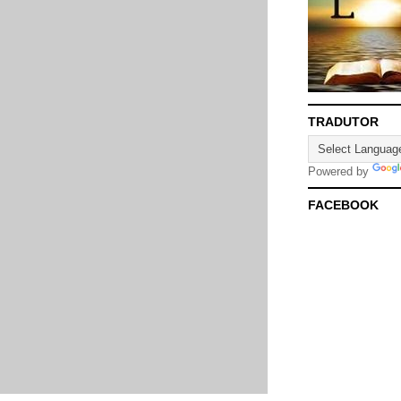
TRADUTOR
Powered by
FACEBOOK