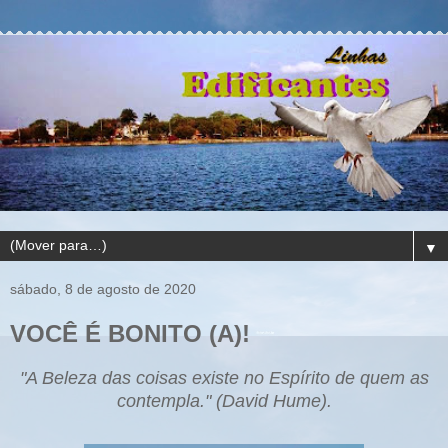
▼
sábado, 8 de agosto de 2020
VOCÊ É BONITO (A)!
"A Beleza das coisas existe no Espírito de quem as
contempla." (David Hume).