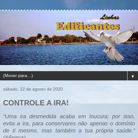
▼
sábado, 22 de agosto de 2020
CONTROLE A IRA!
"Uma ira desmedida acaba em loucura; por isso,
evita a ira, para conservares não apenas o domínio
de ti mesmo, mas também a tua própria saúde."
(Sêneca)