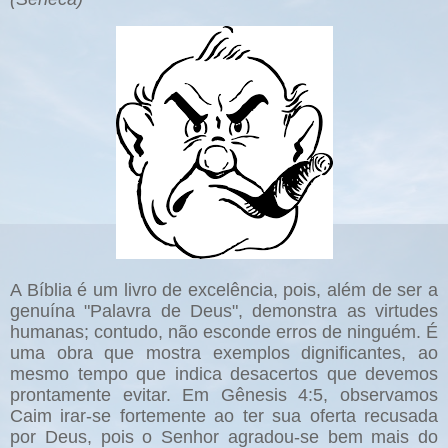
A Bíblia é um livro de excelência, pois, além de ser a
genuína "Palavra de Deus", demonstra as virtudes
humanas; contudo, não esconde erros de ninguém. É
uma obra que mostra exemplos dignificantes, ao
mesmo tempo que indica desacertos que devemos
prontamente evitar. Em Gênesis 4:5, observamos
Caim irar-se fortemente ao ter sua oferta recusada
por Deus, pois o Senhor agradou-se bem mais do