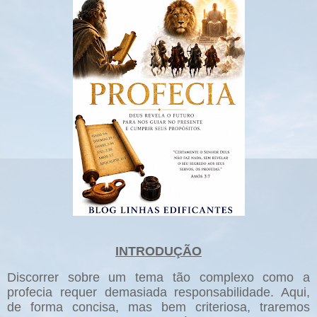
INTRODUÇÃO
Discorrer sobre um tema tão complexo como a
profecia requer demasiada responsabilidade. Aqui,
de forma concisa, mas bem criteriosa, traremos