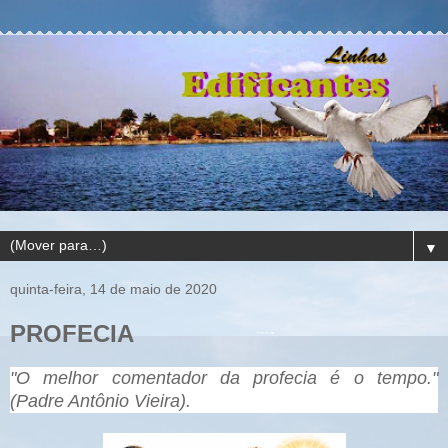
▼
quinta-feira, 14 de maio de 2020
PROFECIA
"O melhor comentador da profecia é o tempo."
(Padre Antônio Vieira).