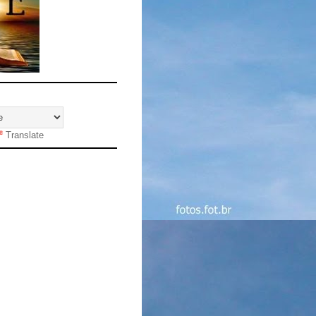
Translate