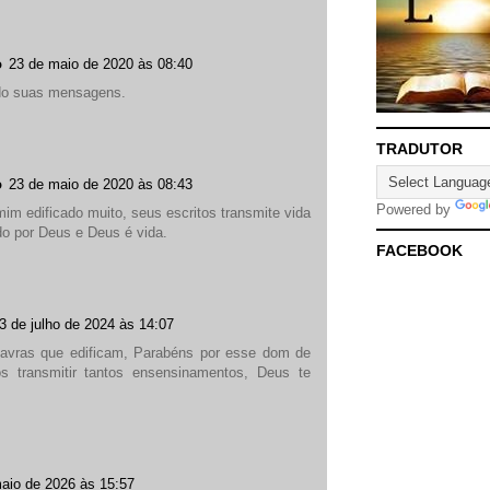
o
23 de maio de 2020 às 08:40
do suas mensagens.
TRADUTOR
o
23 de maio de 2020 às 08:43
Powered by
m edificado muito, seus escritos transmite vida
do por Deus e Deus é vida.
FACEBOOK
3 de julho de 2024 às 14:07
lavras que edificam, Parabéns por esse dom de
s transmitir tantos ensensinamentos, Deus te
aio de 2026 às 15:57