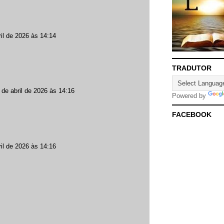
ril de 2026 às 14:14
TRADUTOR
 de abril de 2026 às 14:16
Powered by
FACEBOOK
ril de 2026 às 14:16