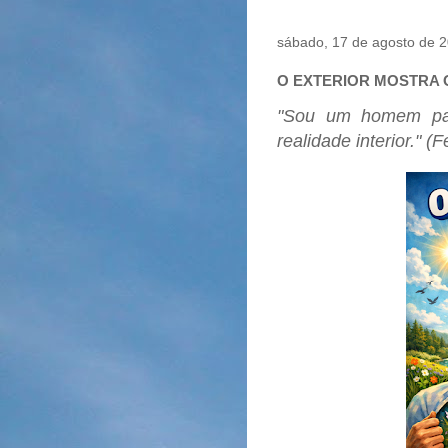
sábado, 17 de agosto de 
O EXTERIOR MOSTRA O
"Sou um homem pa
realidade interior." 