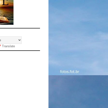
Translate