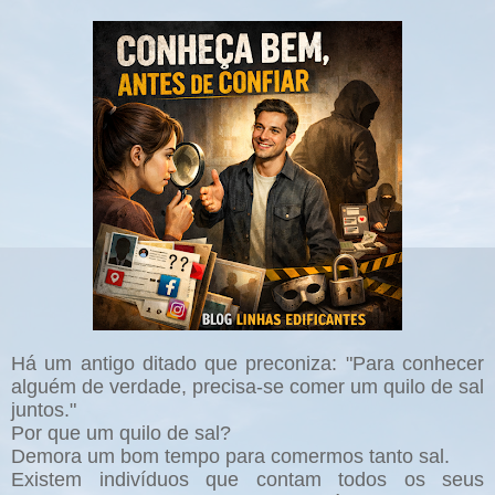
Há um antigo ditado que preconiza: "Para conhecer
alguém de verdade, precisa-se comer um quilo de sal
juntos."
Por que um quilo de sal?
Demora um bom tempo para comermos tanto sal.
Existem indivíduos que contam todos os seus