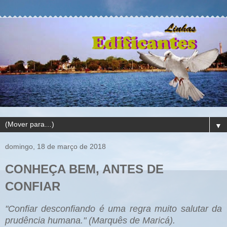
▼
domingo, 18 de março de 2018
CONHEÇA BEM, ANTES DE
CONFIAR
"Confiar desconfiando é uma regra muito salutar da
prudência humana." (Marquês de Maricá).