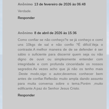
Anônimo
13 de fevereiro de 2026 às 06:48
Verdade.
Responder
Anônimo
8 de abril de 2026 às 15:36
Como confiar se não conheço?e se já conheço e comí
uns 10kgs de sal e não confio ?É difícil.Veja o
contraste.A melhor maneira de de se defender é ser
sábio o suficiente para discernir quem seja ou não
digno de ouvir ou simplesmente entender com
integridade e com profunda cinceridade os nossos
segredos.As vezes acho que já não os tenho mais
.Deste modo,sigo o autor,devemos conhecer bem
antes de confiar.Reflexão muito ampla dando assunto
para muita conversa sobre o tema.Porém ,muito
edificante.A paz do Senhor Jesus Cristo.
Responder