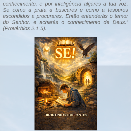
conhecimento, e por inteligência alçares a tua voz,
Se como a prata a buscares e como a tesouros
escondidos a procurares, Então entenderás o temor
do Senhor, e acharás o conhecimento de Deus.”
(Provérbios 2.1-5).