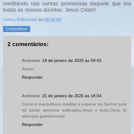
meditando nas santas promessas daquele que tira
todas as nossas dúvidas: Jesus Cristo!
Linhas Edificantes
às
08:00:00
Compartilhar
2 comentários:
Anônimo
18 de janeiro de 2026 às 09:43
Amém.
Responder
Anônimo
21 de janeiro de 2026 às 18:04
Como é maravilhoso meditar e esperar no Senhor pois
só assim seremos edificados.Amei o texto.Deus te
abençoe grandemente.
Responder