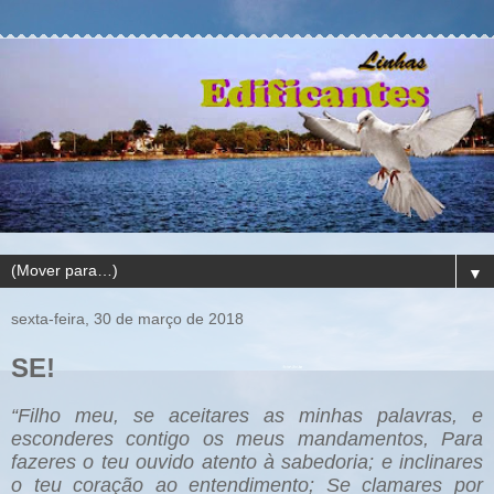
▼
sexta-feira, 30 de março de 2018
SE!
“Filho meu, se aceitares as minhas palavras, e
esconderes contigo os meus mandamentos, Para
fazeres o teu ouvido atento à sabedoria; e inclinares
o teu coração ao entendimento; Se clamares por