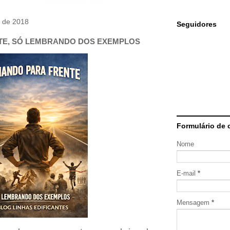
o de 2018
Seguidores
TE, SÓ LEMBRANDO DOS EXEMPLOS
Formulário de 
Nome
E-mail
*
Mensagem
*