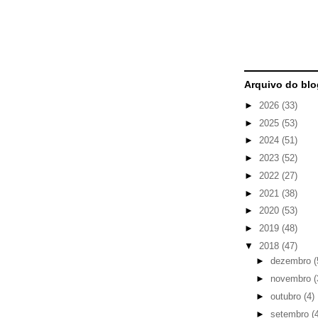
Arquivo do blo
►
2026
(33)
►
2025
(53)
►
2024
(51)
►
2023
(52)
►
2022
(27)
►
2021
(38)
►
2020
(53)
►
2019
(48)
▼
2018
(47)
►
dezembro
(
►
novembro
(
►
outubro
(4)
►
setembro
(