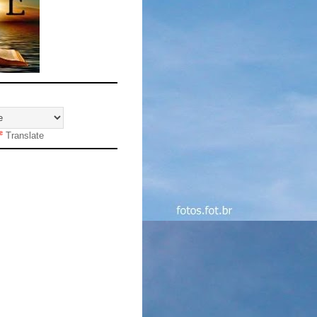
Translate