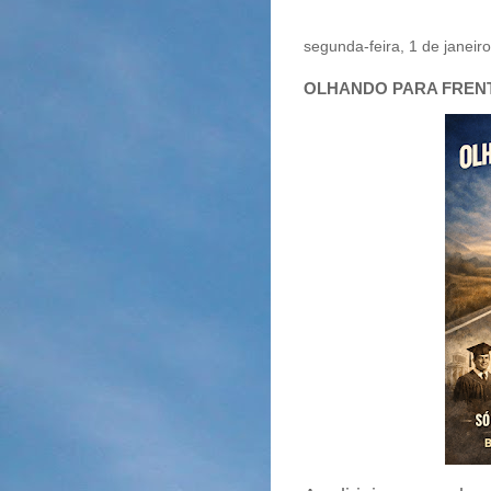
segunda-feira, 1 de janeir
OLHANDO PARA FREN