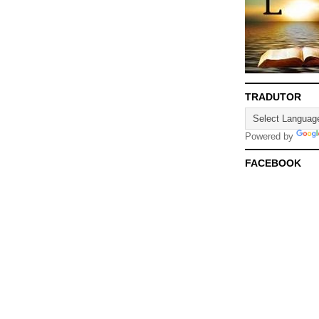
TRADUTOR
Powered by
FACEBOOK