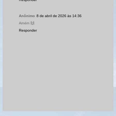
Anônimo
8 de abril de 2026 às 14:36
Amém 🙌
Responder