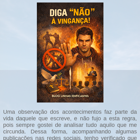
Uma observação dos acontecimentos faz parte da
vida daquele que escreve, e não fujo a esta regra,
pois sempre gostei de analisar tudo aquilo que me
circunda. Dessa forma, acompanhando algumas
publicações nas redes sociais, tenho verificado que