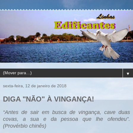
▼
sexta-feira, 12 de janeiro de 2018
DIGA "NÃO" À VINGANÇA!
“Antes de sair em busca de vingança, cave duas
covas, a sua e da pessoa que lhe ofendeu”.
(Provérbio chinês)