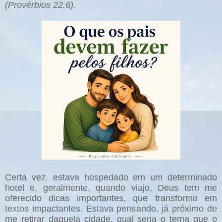
(Provérbios 22.6).
Certa vez, estava hospedado em um determinado
hotel e, geralmente, quando viajo, Deus tem me
oferecido dicas importantes, que transformo em
textos impactantes. Estava pensando, já próximo de
me retirar daquela cidade, qual seria o tema que o