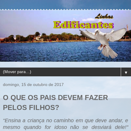
▼
domingo, 15 de outubro de 2017
O QUE OS PAIS DEVEM FAZER
PELOS FILHOS?
“Ensina a criança no caminho em que deve andar, e
mesmo quando for idoso não se desviará dele!"