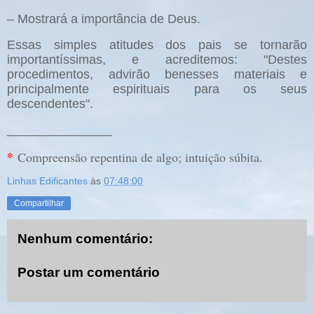
– Mostrará a importância de Deus.
Essas simples atitudes dos pais se tornarão
importantíssimas, e acreditemos: "Destes
procedimentos, advirão benesses materiais e
principalmente espirituais para os seus
descendentes".
_______________
*
Compreensão repentina de algo; intuição súbita.
Linhas Edificantes
às
07:48:00
Compartilhar
Nenhum comentário:
Postar um comentário