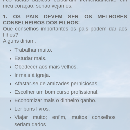
meu coração; senão vejamos:
1. OS PAIS DEVEM SER OS MELHORES
CONSELHEIROS DOS FILHOS:
Que conselhos importantes os pais podem dar aos
filhos?
Alguns diriam:
Trabalhar muito.
Estudar mais.
Obedecer aos mais velhos.
Ir mais à igreja.
Afastar-se de amizades perniciosas.
Escolher um bom curso profissional.
Economizar mais o dinheiro ganho.
Ler bons livros.
Viajar muito; enfim, muitos conselhos
seriam dados.